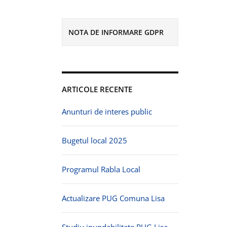
NOTA DE INFORMARE GDPR
ARTICOLE RECENTE
Anunturi de interes public
Bugetul local 2025
Programul Rabla Local
Actualizare PUG Comuna Lisa