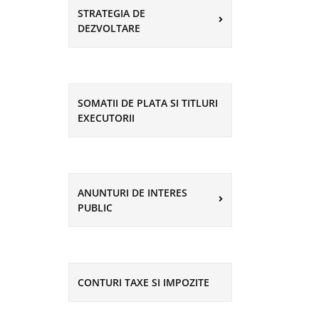
STRATEGIA DE
DEZVOLTARE
SOMATII DE PLATA SI TITLURI
EXECUTORII
ANUNTURI DE INTERES
PUBLIC
CONTURI TAXE SI IMPOZITE