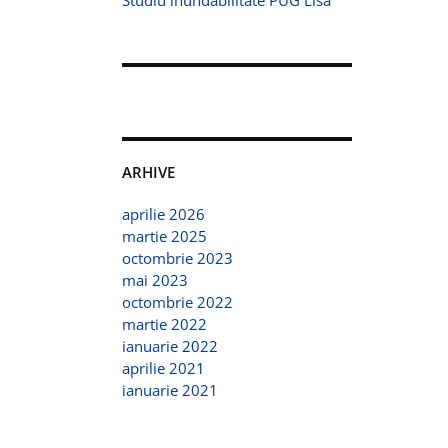
Studiu inundabilitate PUG Lisa
ARHIVE
aprilie 2026
martie 2025
octombrie 2023
mai 2023
octombrie 2022
martie 2022
ianuarie 2022
aprilie 2021
ianuarie 2021