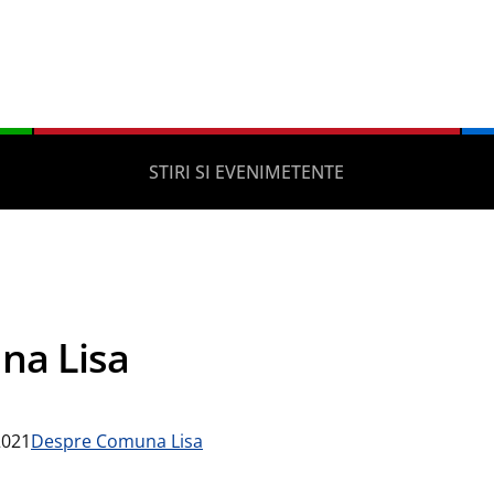
STIRI SI EVENIMETENTE
na Lisa
2021
Despre Comuna Lisa