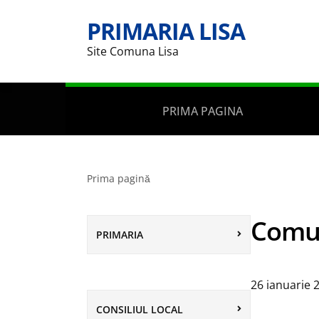
PRIMARIA LISA
Site Comuna Lisa
PRIMA PAGINA
Prima pagină
Comu
PRIMARIA
26 ianuarie 
CONSILIUL LOCAL