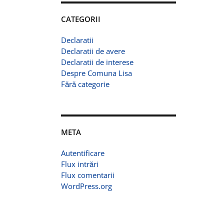
CATEGORII
Declaratii
Declaratii de avere
Declaratii de interese
Despre Comuna Lisa
Fără categorie
META
Autentificare
Flux intrări
Flux comentarii
WordPress.org