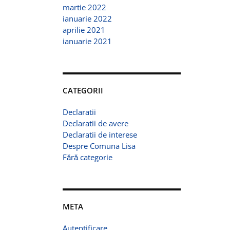
martie 2022
ianuarie 2022
aprilie 2021
ianuarie 2021
CATEGORII
Declaratii
Declaratii de avere
Declaratii de interese
Despre Comuna Lisa
Fără categorie
META
Autentificare