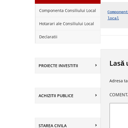
Componenta Consiliului Local
Component
local
Hotarari ale Consiliului Local
Declaratii
Lasă 
PROIECTE INVESTITII
Adresa ta
COMENT
ACHIZITII PUBLICE
STAREA CIVILA