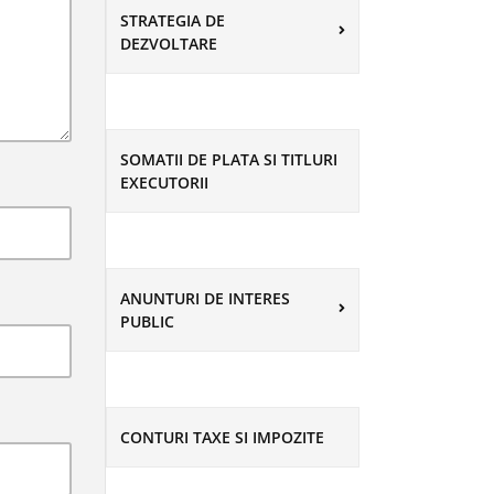
STRATEGIA DE
DEZVOLTARE
SOMATII DE PLATA SI TITLURI
EXECUTORII
ANUNTURI DE INTERES
PUBLIC
CONTURI TAXE SI IMPOZITE