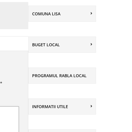
COMUNA LISA
BUGET LOCAL
PROGRAMUL RABLA LOCAL
*
INFORMATII UTILE