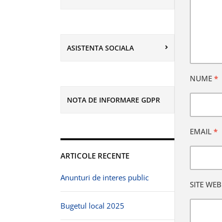
ASISTENTA SOCIALA
NUME
*
NOTA DE INFORMARE GDPR
EMAIL
*
ARTICOLE RECENTE
Anunturi de interes public
SITE WEB
Bugetul local 2025