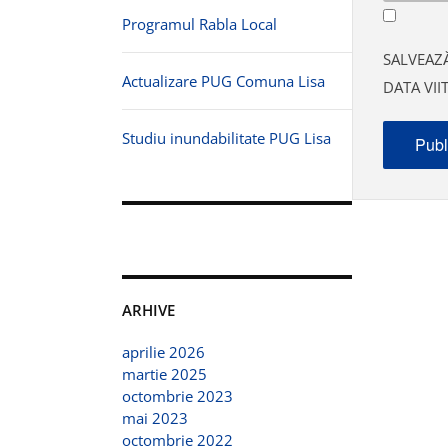
Programul Rabla Local
SALVEAZĂ
Actualizare PUG Comuna Lisa
DATA VI
Studiu inundabilitate PUG Lisa
ARHIVE
aprilie 2026
martie 2025
octombrie 2023
mai 2023
octombrie 2022