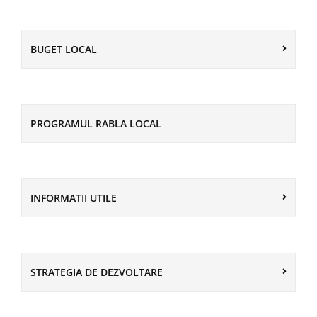
BUGET LOCAL
PROGRAMUL RABLA LOCAL
INFORMATII UTILE
STRATEGIA DE DEZVOLTARE