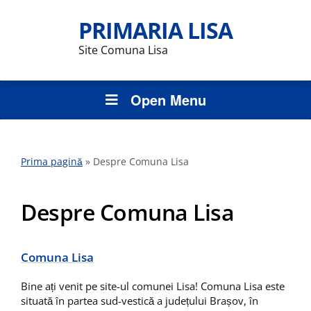
PRIMARIA LISA
Site Comuna Lisa
Open Menu
Prima pagină
»
Despre Comuna Lisa
Despre Comuna Lisa
Comuna Lisa
Bine ați venit pe site-ul comunei Lisa! Comuna Lisa este
situată în partea sud-vestică a județului Brașov, în