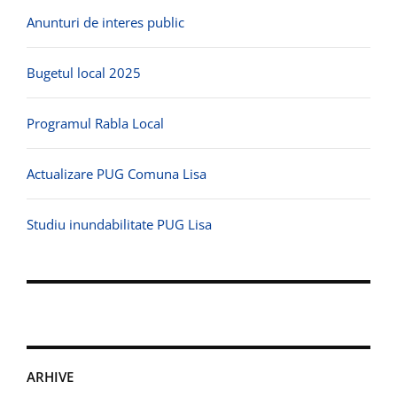
Anunturi de interes public
Bugetul local 2025
Programul Rabla Local
Actualizare PUG Comuna Lisa
Studiu inundabilitate PUG Lisa
ARHIVE