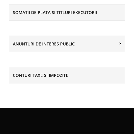
SOMATII DE PLATA SI TITLURI EXECUTORII
ANUNTURI DE INTERES PUBLIC
CONTURI TAXE SI IMPOZITE