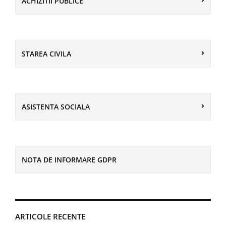
ACHIZITII PUBLICE
STAREA CIVILA
ASISTENTA SOCIALA
NOTA DE INFORMARE GDPR
ARTICOLE RECENTE