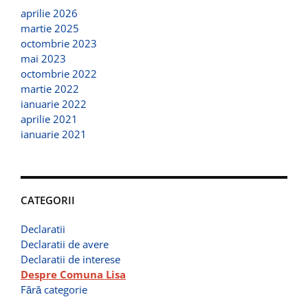
aprilie 2026
martie 2025
octombrie 2023
mai 2023
octombrie 2022
martie 2022
ianuarie 2022
aprilie 2021
ianuarie 2021
CATEGORII
Declaratii
Declaratii de avere
Declaratii de interese
Despre Comuna Lisa
Fără categorie