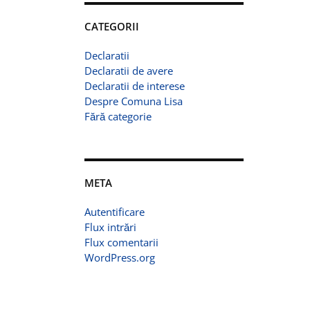
CATEGORII
Declaratii
Declaratii de avere
Declaratii de interese
Despre Comuna Lisa
Fără categorie
META
Autentificare
Flux intrări
Flux comentarii
WordPress.org