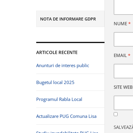
NOTA DE INFORMARE GDPR
NUME
*
ARTICOLE RECENTE
EMAIL
*
Anunturi de interes public
Bugetul local 2025
SITE WEB
Programul Rabla Local
Actualizare PUG Comuna Lisa
SALVEAZĂ