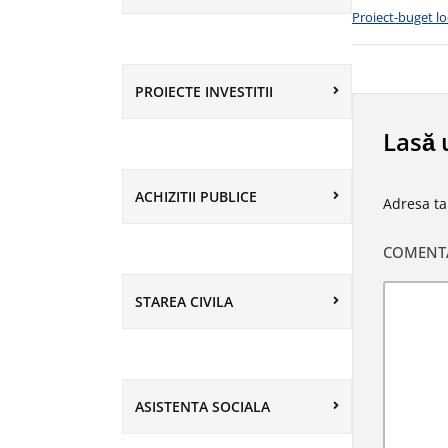
Proiect-buget lo
PROIECTE INVESTITII
Lasă 
ACHIZITII PUBLICE
Adresa ta
COMENT
STAREA CIVILA
ASISTENTA SOCIALA