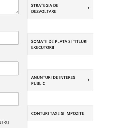
STRATEGIA DE
DEZVOLTARE
SOMATII DE PLATA SI TITLURI
EXECUTORII
ANUNTURI DE INTERES
PUBLIC
CONTURI TAXE SI IMPOZITE
NTRU