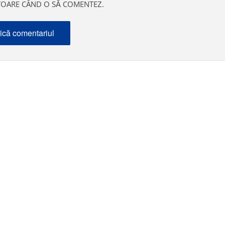
ITOARE CÂND O SĂ COMENTEZ.