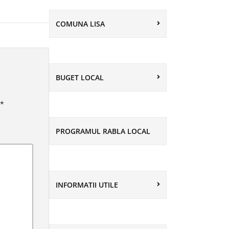
COMUNA LISA
BUGET LOCAL
*
PROGRAMUL RABLA LOCAL
INFORMATII UTILE