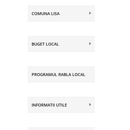
COMUNA LISA
BUGET LOCAL
PROGRAMUL RABLA LOCAL
INFORMATII UTILE