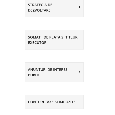
STRATEGIA DE
DEZVOLTARE
SOMATII DE PLATA SI TITLURI
EXECUTORII
ANUNTURI DE INTERES
PUBLIC
CONTURI TAXE SI IMPOZITE