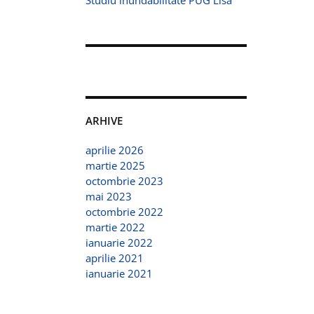
Studiu inundabilitate PUG Lisa
ARHIVE
aprilie 2026
martie 2025
octombrie 2023
mai 2023
octombrie 2022
martie 2022
ianuarie 2022
aprilie 2021
ianuarie 2021