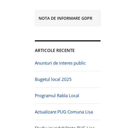
NOTA DE INFORMARE GDPR
ARTICOLE RECENTE
Anunturi de interes public
Bugetul local 2025
Programul Rabla Local
Actualizare PUG Comuna Lisa