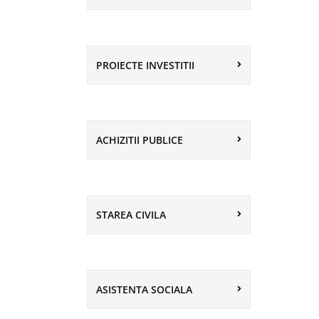
PROIECTE INVESTITII
ACHIZITII PUBLICE
STAREA CIVILA
ASISTENTA SOCIALA