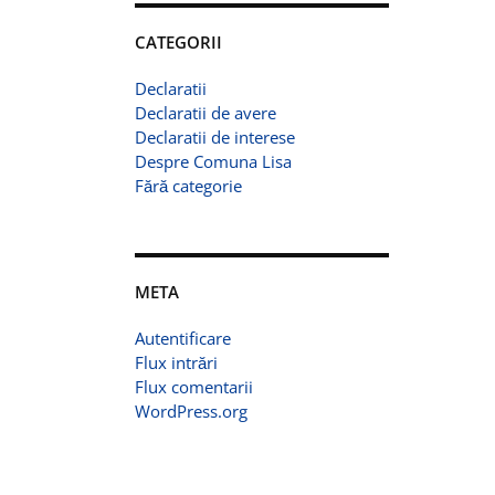
CATEGORII
Declaratii
Declaratii de avere
Declaratii de interese
Despre Comuna Lisa
Fără categorie
META
Autentificare
Flux intrări
Flux comentarii
WordPress.org