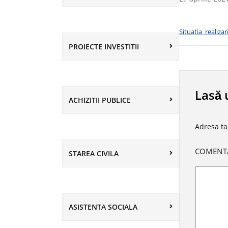
Situatia_realiza
PROIECTE INVESTITII
Lasă 
ACHIZITII PUBLICE
Adresa ta
COMENT
STAREA CIVILA
ASISTENTA SOCIALA