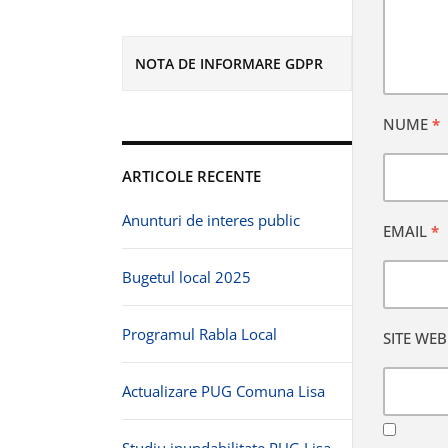
NOTA DE INFORMARE GDPR
NUME
*
ARTICOLE RECENTE
Anunturi de interes public
EMAIL
*
Bugetul local 2025
Programul Rabla Local
SITE WEB
Actualizare PUG Comuna Lisa