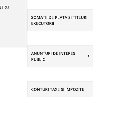
NTRU
SOMATII DE PLATA SI TITLURI
EXECUTORII
ANUNTURI DE INTERES
PUBLIC
CONTURI TAXE SI IMPOZITE