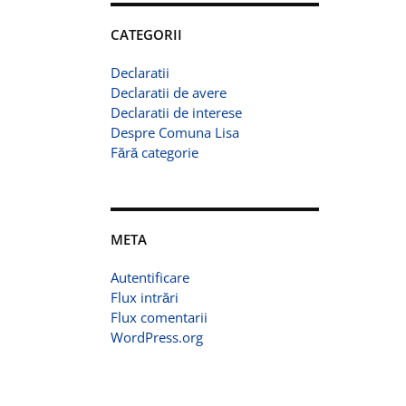
CATEGORII
Declaratii
Declaratii de avere
Declaratii de interese
Despre Comuna Lisa
Fără categorie
META
Autentificare
Flux intrări
Flux comentarii
WordPress.org