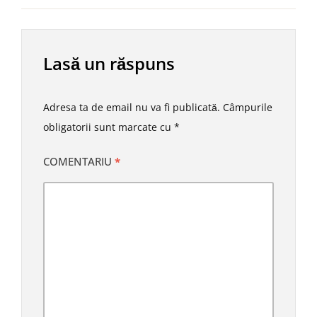
Lasă un răspuns
Adresa ta de email nu va fi publicată.
Câmpurile
obligatorii sunt marcate cu
*
COMENTARIU
*