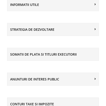
INFORMATII UTILE
STRATEGIA DE DEZVOLTARE
SOMATII DE PLATA SI TITLURI EXECUTORII
ANUNTURI DE INTERES PUBLIC
CONTURI TAXE SI IMPOZITE