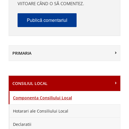
VIITOARE CÂND O SĂ COMENTEZ.
PRIMARIA
CONSILIUL LOCAL
Componenta Consiliului Local
Hotarari ale Consiliului Local
Declaratii