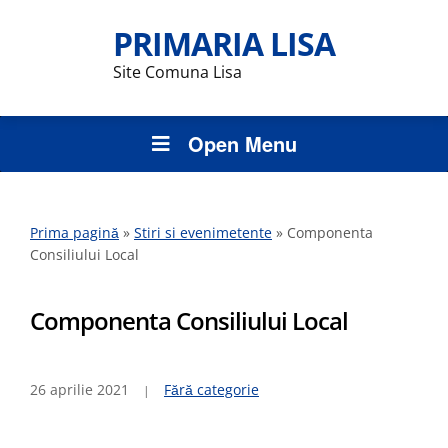
PRIMARIA LISA
Site Comuna Lisa
Open Menu
Prima pagină
»
Stiri si evenimetente
»
Componenta
Consiliului Local
Componenta Consiliului Local
26 aprilie 2021
Fără categorie