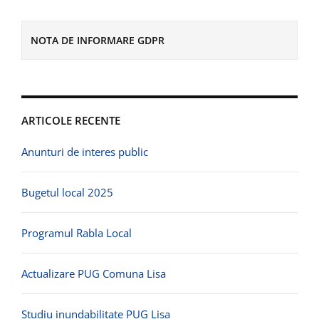
NOTA DE INFORMARE GDPR
ARTICOLE RECENTE
Anunturi de interes public
Bugetul local 2025
Programul Rabla Local
Actualizare PUG Comuna Lisa
Studiu inundabilitate PUG Lisa