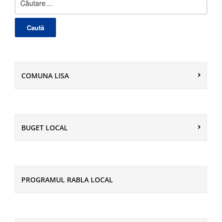
după:
COMUNA LISA
BUGET LOCAL
PROGRAMUL RABLA LOCAL