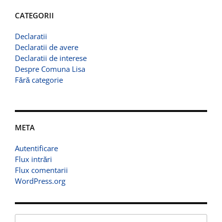
CATEGORII
Declaratii
Declaratii de avere
Declaratii de interese
Despre Comuna Lisa
Fără categorie
META
Autentificare
Flux intrări
Flux comentarii
WordPress.org
Caută