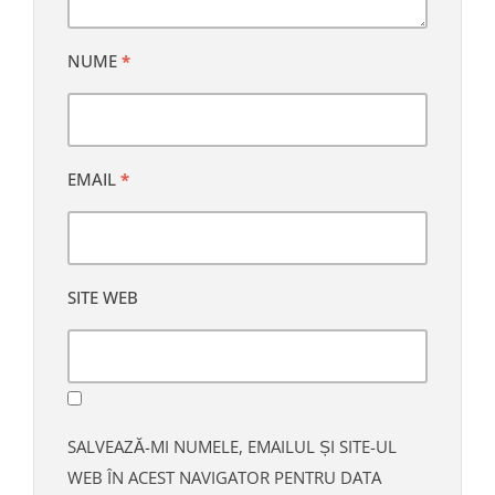
NUME
*
EMAIL
*
SITE WEB
SALVEAZĂ-MI NUMELE, EMAILUL ȘI SITE-UL
WEB ÎN ACEST NAVIGATOR PENTRU DATA