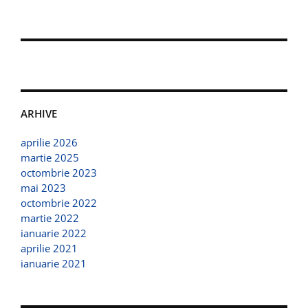
ARHIVE
aprilie 2026
martie 2025
octombrie 2023
mai 2023
octombrie 2022
martie 2022
ianuarie 2022
aprilie 2021
ianuarie 2021