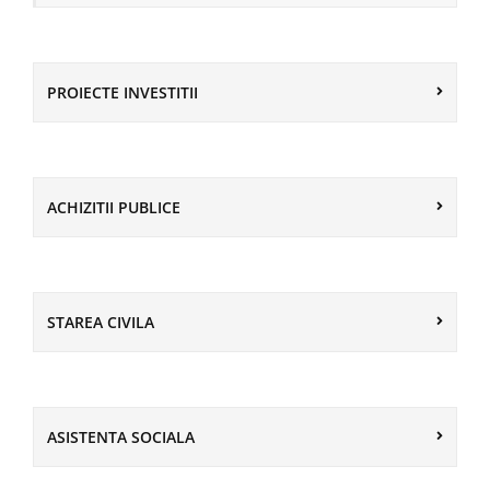
PROIECTE INVESTITII
ACHIZITII PUBLICE
STAREA CIVILA
ASISTENTA SOCIALA