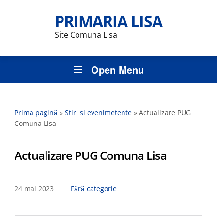
PRIMARIA LISA
Site Comuna Lisa
Open Menu
Prima pagină
»
Stiri si evenimetente
»
Actualizare PUG
Comuna Lisa
Actualizare PUG Comuna Lisa
24 mai 2023
Fără categorie