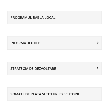
PROGRAMUL RABLA LOCAL
INFORMATII UTILE
STRATEGIA DE DEZVOLTARE
SOMATII DE PLATA SI TITLURI EXECUTORII