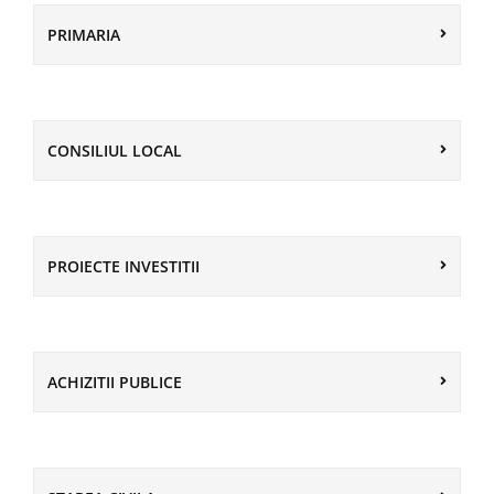
PRIMARIA
CONSILIUL LOCAL
PROIECTE INVESTITII
ACHIZITII PUBLICE