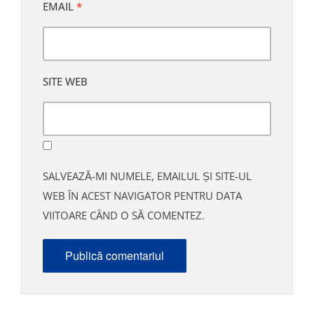
EMAIL
*
SITE WEB
SALVEAZĂ-MI NUMELE, EMAILUL ȘI SITE-UL
WEB ÎN ACEST NAVIGATOR PENTRU DATA
VIITOARE CÂND O SĂ COMENTEZ.