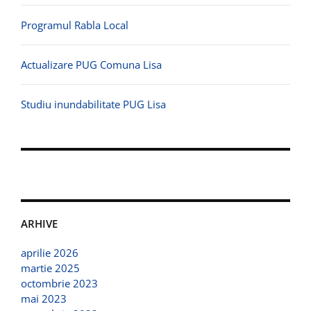
Programul Rabla Local
Actualizare PUG Comuna Lisa
Studiu inundabilitate PUG Lisa
ARHIVE
aprilie 2026
martie 2025
octombrie 2023
mai 2023