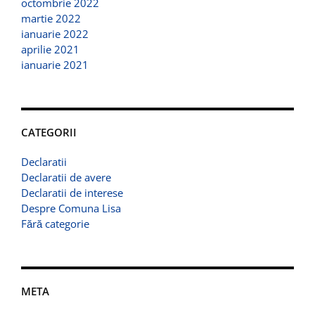
octombrie 2022
martie 2022
ianuarie 2022
aprilie 2021
ianuarie 2021
CATEGORII
Declaratii
Declaratii de avere
Declaratii de interese
Despre Comuna Lisa
Fără categorie
META