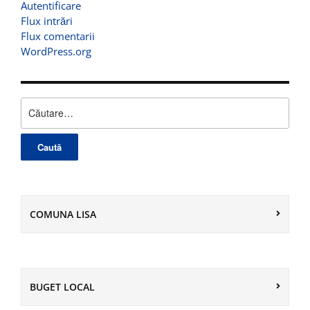
Autentificare
Flux intrări
Flux comentarii
WordPress.org
Caută
după:
COMUNA LISA
BUGET LOCAL