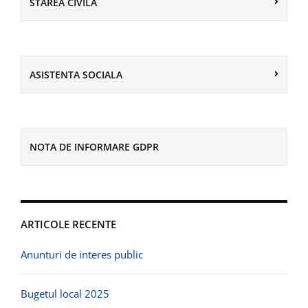
STAREA CIVILA
ASISTENTA SOCIALA
NOTA DE INFORMARE GDPR
ARTICOLE RECENTE
Anunturi de interes public
Bugetul local 2025