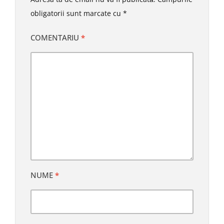
obligatorii sunt marcate cu
*
COMENTARIU
*
NUME
*