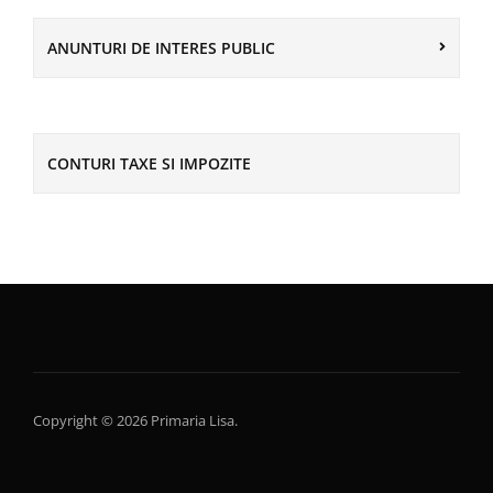
ANUNTURI DE INTERES PUBLIC
CONTURI TAXE SI IMPOZITE
Copyright © 2026 Primaria Lisa.