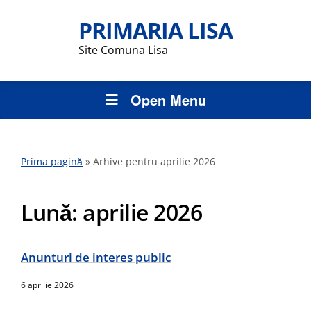
PRIMARIA LISA
Site Comuna Lisa
Open Menu
Prima pagină
»
Arhive pentru aprilie 2026
Lună:
aprilie 2026
Anunturi de interes public
6 aprilie 2026