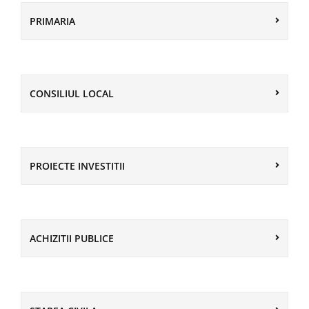
PRIMARIA
CONSILIUL LOCAL
PROIECTE INVESTITII
ACHIZITII PUBLICE