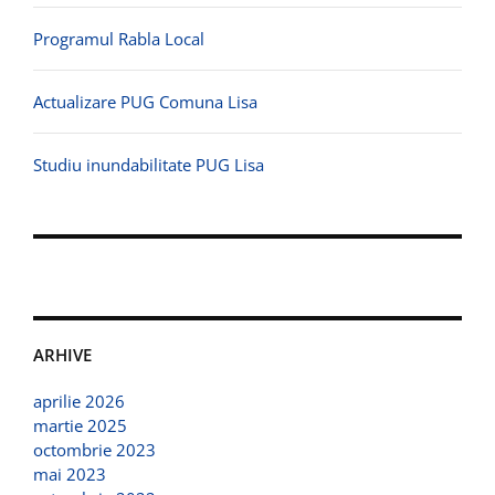
Programul Rabla Local
Actualizare PUG Comuna Lisa
Studiu inundabilitate PUG Lisa
ARHIVE
aprilie 2026
martie 2025
octombrie 2023
mai 2023