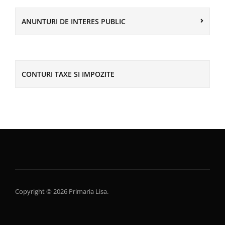
ANUNTURI DE INTERES PUBLIC
CONTURI TAXE SI IMPOZITE
Copyright © 2026 Primaria Lisa.