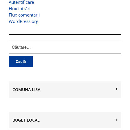
Autentificare
Flux intrări
Flux comentarii
WordPress.org
Caută
după:
COMUNA LISA
BUGET LOCAL