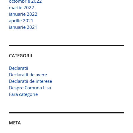
octombrie 2022
martie 2022
ianuarie 2022
aprilie 2021
ianuarie 2021
CATEGORII
Declaratii
Declaratii de avere
Declaratii de interese
Despre Comuna Lisa
Fără categorie
META