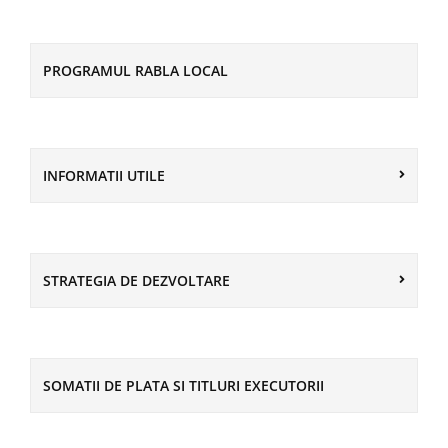
PROGRAMUL RABLA LOCAL
INFORMATII UTILE
STRATEGIA DE DEZVOLTARE
SOMATII DE PLATA SI TITLURI EXECUTORII