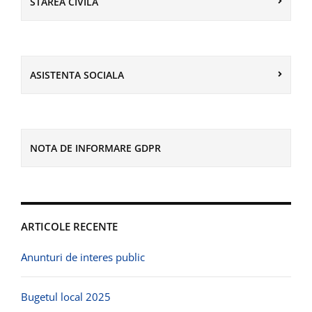
STAREA CIVILA
ASISTENTA SOCIALA
NOTA DE INFORMARE GDPR
ARTICOLE RECENTE
Anunturi de interes public
Bugetul local 2025