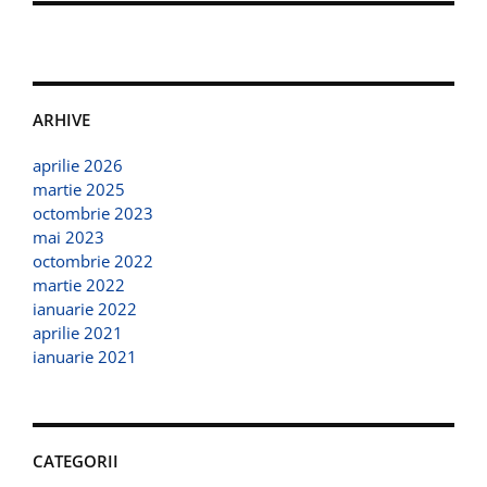
ARHIVE
aprilie 2026
martie 2025
octombrie 2023
mai 2023
octombrie 2022
martie 2022
ianuarie 2022
aprilie 2021
ianuarie 2021
CATEGORII