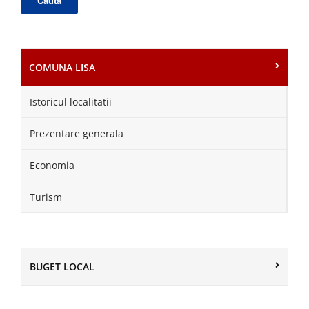
COMUNA LISA
Istoricul localitatii
Prezentare generala
Economia
Turism
BUGET LOCAL