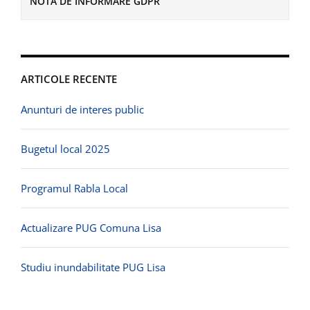
NOTA DE INFORMARE GDPR
ARTICOLE RECENTE
Anunturi de interes public
Bugetul local 2025
Programul Rabla Local
Actualizare PUG Comuna Lisa
Studiu inundabilitate PUG Lisa