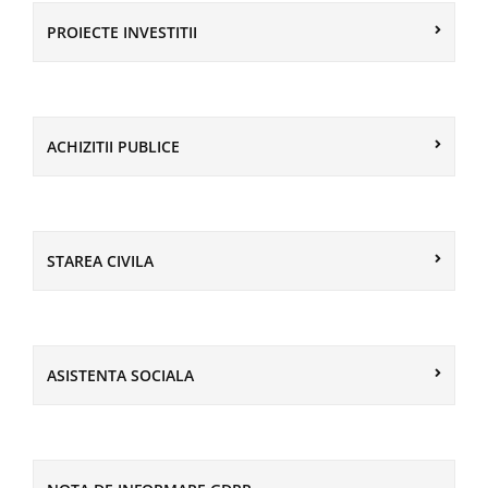
PROIECTE INVESTITII
ACHIZITII PUBLICE
STAREA CIVILA
ASISTENTA SOCIALA