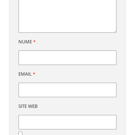
NUME
*
EMAIL
*
SITE WEB