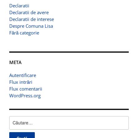
Declaratii
Declaratii de avere
Declaratii de interese
Despre Comuna Lisa
Fără categorie
META
Autentificare
Flux intrări
Flux comentarii
WordPress.org
Caută
după: