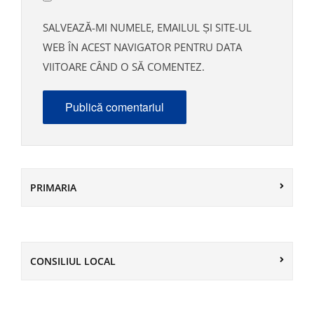
SALVEAZĂ-MI NUMELE, EMAILUL ȘI SITE-UL
WEB ÎN ACEST NAVIGATOR PENTRU DATA
VIITOARE CÂND O SĂ COMENTEZ.
PRIMARIA
CONSILIUL LOCAL