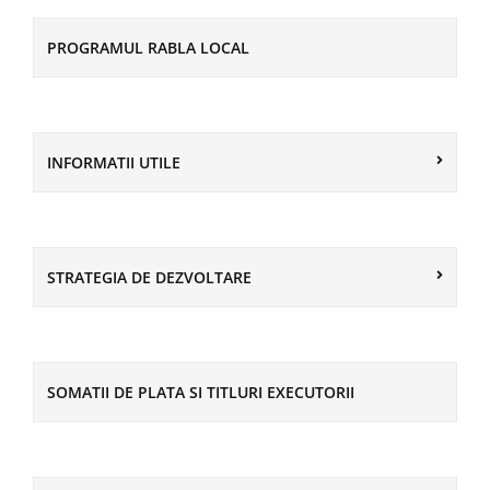
PROGRAMUL RABLA LOCAL
INFORMATII UTILE
STRATEGIA DE DEZVOLTARE
SOMATII DE PLATA SI TITLURI EXECUTORII