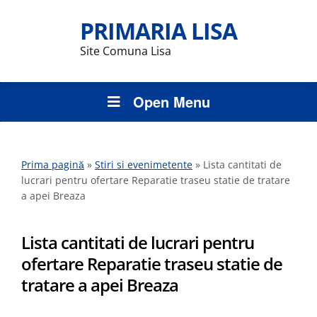
PRIMARIA LISA
Site Comuna Lisa
Open Menu
Prima pagină
»
Stiri si evenimetente
»
Lista cantitati de
lucrari pentru ofertare Reparatie traseu statie de tratare
a apei Breaza
Lista cantitati de lucrari pentru
ofertare Reparatie traseu statie de
tratare a apei Breaza