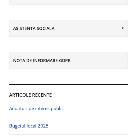
ASISTENTA SOCIALA
NOTA DE INFORMARE GDPR
ARTICOLE RECENTE
Anunturi de interes public
Bugetul local 2025