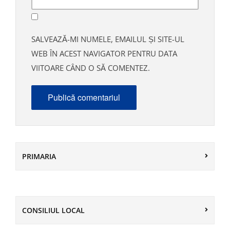
SALVEAZĂ-MI NUMELE, EMAILUL ȘI SITE-UL
WEB ÎN ACEST NAVIGATOR PENTRU DATA
VIITOARE CÂND O SĂ COMENTEZ.
PRIMARIA
CONSILIUL LOCAL