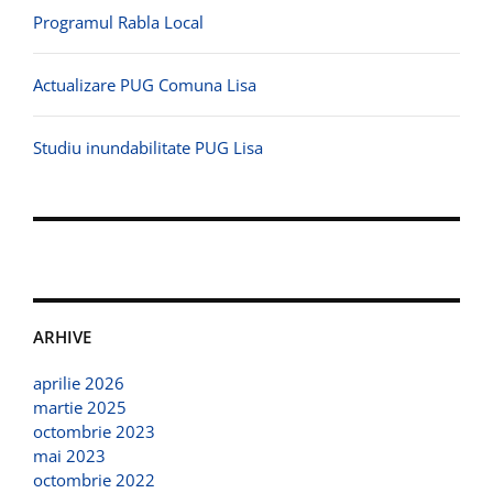
Programul Rabla Local
Actualizare PUG Comuna Lisa
Studiu inundabilitate PUG Lisa
ARHIVE
aprilie 2026
martie 2025
octombrie 2023
mai 2023
octombrie 2022