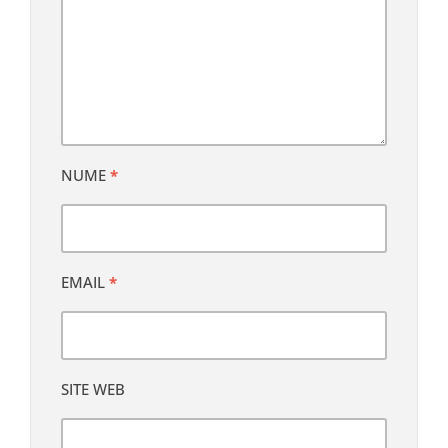
NUME
*
EMAIL
*
SITE WEB