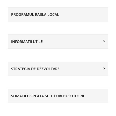
PROGRAMUL RABLA LOCAL
INFORMATII UTILE
STRATEGIA DE DEZVOLTARE
SOMATII DE PLATA SI TITLURI EXECUTORII