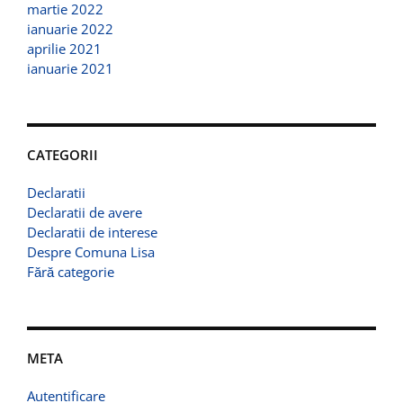
martie 2022
ianuarie 2022
aprilie 2021
ianuarie 2021
CATEGORII
Declaratii
Declaratii de avere
Declaratii de interese
Despre Comuna Lisa
Fără categorie
META
Autentificare