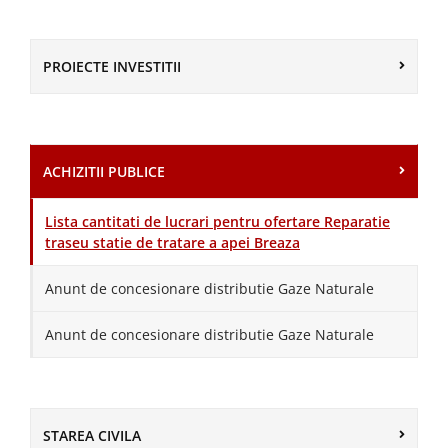
PROIECTE INVESTITII
ACHIZITII PUBLICE
Lista cantitati de lucrari pentru ofertare Reparatie
traseu statie de tratare a apei Breaza
Anunt de concesionare distributie Gaze Naturale
Anunt de concesionare distributie Gaze Naturale
STAREA CIVILA