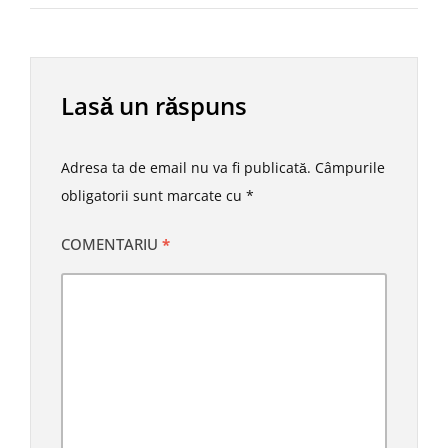
Lasă un răspuns
Adresa ta de email nu va fi publicată.
Câmpurile
obligatorii sunt marcate cu
*
COMENTARIU
*