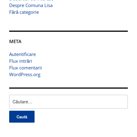
Despre Comuna Lisa
Fără categorie
META
Autentificare
Flux intrări
Flux comentarii
WordPress.org
Caută
după: