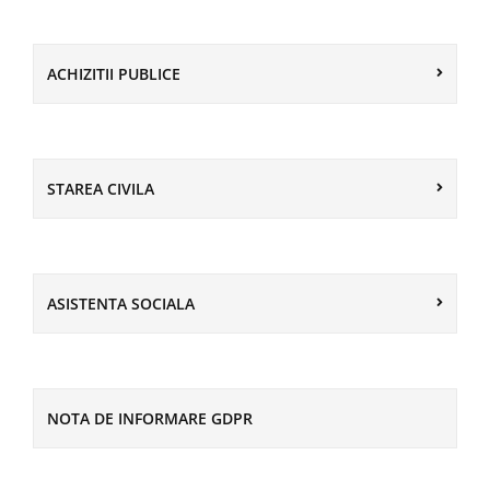
ACHIZITII PUBLICE
STAREA CIVILA
ASISTENTA SOCIALA
NOTA DE INFORMARE GDPR