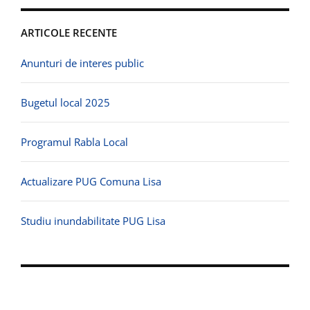
ARTICOLE RECENTE
Anunturi de interes public
Bugetul local 2025
Programul Rabla Local
Actualizare PUG Comuna Lisa
Studiu inundabilitate PUG Lisa