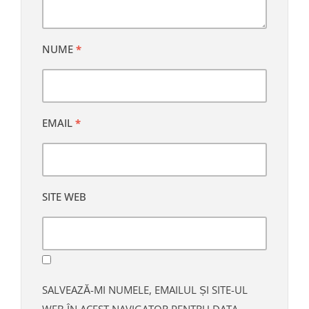
NUME
*
EMAIL
*
SITE WEB
SALVEAZĂ-MI NUMELE, EMAILUL ȘI SITE-UL