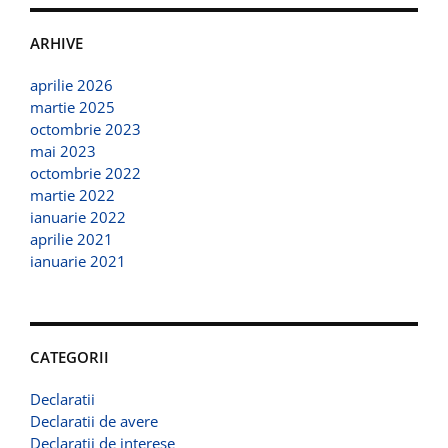
ARHIVE
aprilie 2026
martie 2025
octombrie 2023
mai 2023
octombrie 2022
martie 2022
ianuarie 2022
aprilie 2021
ianuarie 2021
CATEGORII
Declaratii
Declaratii de avere
Declaratii de interese