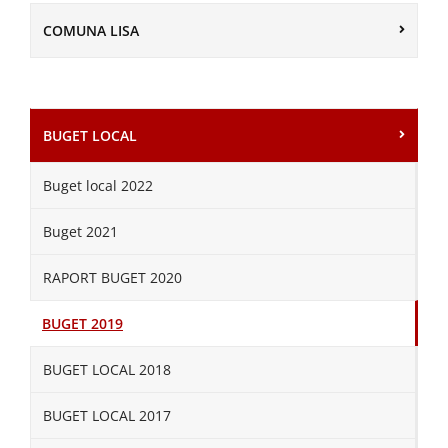
COMUNA LISA
BUGET LOCAL
Buget local 2022
Buget 2021
RAPORT BUGET 2020
BUGET 2019
BUGET LOCAL 2018
BUGET LOCAL 2017