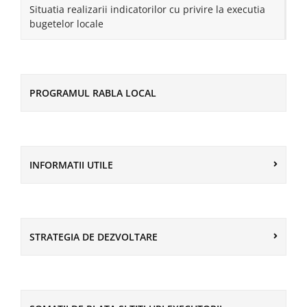
Situatia realizarii indicatorilor cu privire la executia
bugetelor locale
PROGRAMUL RABLA LOCAL
INFORMATII UTILE
STRATEGIA DE DEZVOLTARE