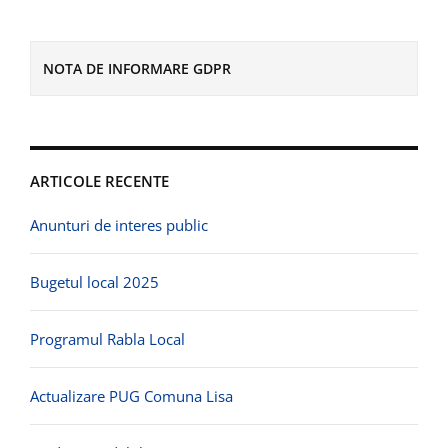
NOTA DE INFORMARE GDPR
ARTICOLE RECENTE
Anunturi de interes public
Bugetul local 2025
Programul Rabla Local
Actualizare PUG Comuna Lisa