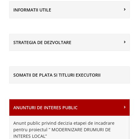
INFORMATII UTILE
STRATEGIA DE DEZVOLTARE
SOMATII DE PLATA SI TITLURI EXECUTORII
ANUNTURI DE INTERES PUBLIC
Anunt public privind decizia etapei de incadrare
pentru proiectul ” MODERNIZARE DRUMURI DE
INTERES LOCAL”