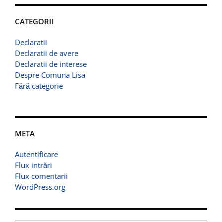
CATEGORII
Declaratii
Declaratii de avere
Declaratii de interese
Despre Comuna Lisa
Fără categorie
META
Autentificare
Flux intrări
Flux comentarii
WordPress.org