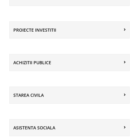
PROIECTE INVESTITII
ACHIZITII PUBLICE
STAREA CIVILA
ASISTENTA SOCIALA