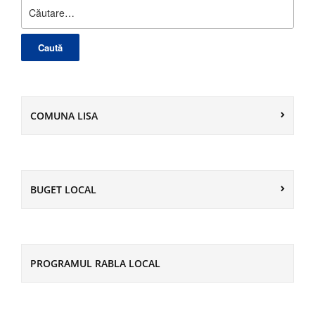
Caută
după:
COMUNA LISA
BUGET LOCAL
PROGRAMUL RABLA LOCAL