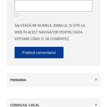
SALVEAZĂ-MI NUMELE, EMAILUL ȘI SITE-UL
WEB ÎN ACEST NAVIGATOR PENTRU DATA
VIITOARE CÂND O SĂ COMENTEZ.
PRIMARIA
CONSILIUL LOCAL