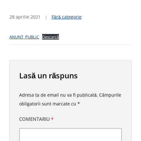
28 aprilie 2021
Fără categorie
ANUNT_PUBLIC
Descarcă
Lasă un răspuns
Adresa ta de email nu va fi publicată.
Câmpurile
obligatorii sunt marcate cu
*
COMENTARIU
*