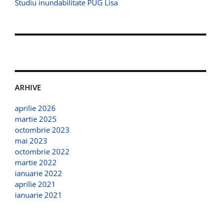
Studiu inundabilitate PUG Lisa
ARHIVE
aprilie 2026
martie 2025
octombrie 2023
mai 2023
octombrie 2022
martie 2022
ianuarie 2022
aprilie 2021
ianuarie 2021