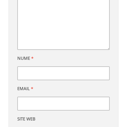
NUME
*
EMAIL
*
SITE WEB