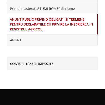
Primul masterat „STUDII ROME” din lume
ANUNT PUBLIC PRIVIND OBLIGATII SI TERMENE
PENTRU DECLARATIILE CU PRIVIRE LA INSCRIEREA IN
REGISTRUL AGRICOL
ANUNT
CONTURI TAXE SI IMPOZITE