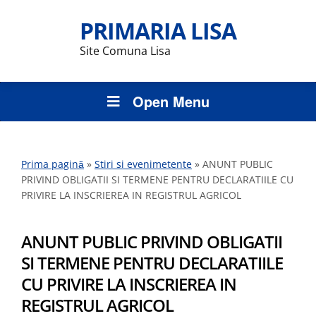
PRIMARIA LISA
Site Comuna Lisa
Open Menu
Prima pagină
»
Stiri si evenimetente
»
ANUNT PUBLIC
PRIVIND OBLIGATII SI TERMENE PENTRU DECLARATIILE CU
PRIVIRE LA INSCRIEREA IN REGISTRUL AGRICOL
ANUNT PUBLIC PRIVIND OBLIGATII
SI TERMENE PENTRU DECLARATIILE
CU PRIVIRE LA INSCRIEREA IN
REGISTRUL AGRICOL