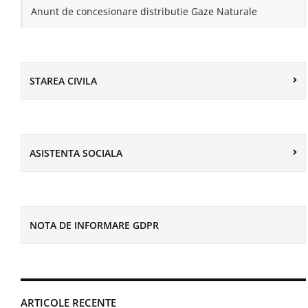
Anunt de concesionare distributie Gaze Naturale
STAREA CIVILA
ASISTENTA SOCIALA
NOTA DE INFORMARE GDPR
ARTICOLE RECENTE