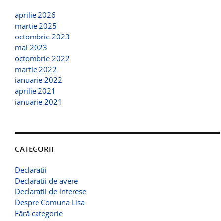
aprilie 2026
martie 2025
octombrie 2023
mai 2023
octombrie 2022
martie 2022
ianuarie 2022
aprilie 2021
ianuarie 2021
CATEGORII
Declaratii
Declaratii de avere
Declaratii de interese
Despre Comuna Lisa
Fără categorie