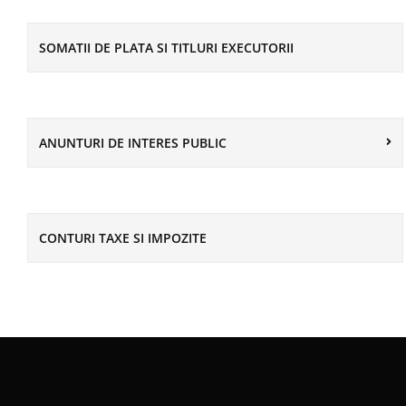
SOMATII DE PLATA SI TITLURI EXECUTORII
ANUNTURI DE INTERES PUBLIC
CONTURI TAXE SI IMPOZITE