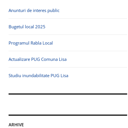
Anunturi de interes public
Bugetul local 2025
Programul Rabla Local
Actualizare PUG Comuna Lisa
Studiu inundabilitate PUG Lisa
ARHIVE