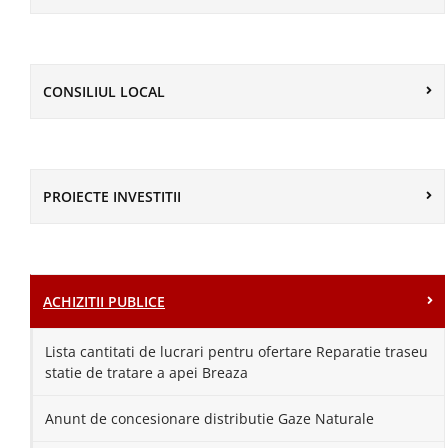
CONSILIUL LOCAL
PROIECTE INVESTITII
ACHIZITII PUBLICE
Lista cantitati de lucrari pentru ofertare Reparatie traseu
statie de tratare a apei Breaza
Anunt de concesionare distributie Gaze Naturale