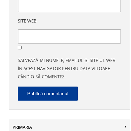
SITE WEB
SALVEAZĂ-MI NUMELE, EMAILUL ȘI SITE-UL WEB
ÎN ACEST NAVIGATOR PENTRU DATA VIITOARE
CÂND O SĂ COMENTEZ.
PRIMARIA