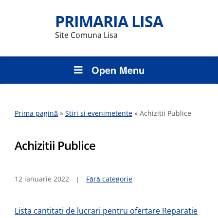
PRIMARIA LISA
Site Comuna Lisa
Open Menu
Prima pagină
»
Stiri si evenimetente
»
Achizitii Publice
Achizitii Publice
12 ianuarie 2022
Fără categorie
Lista cantitati de lucrari pentru ofertare Reparatie