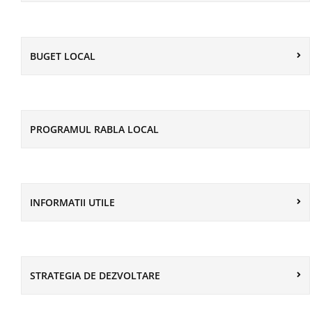
BUGET LOCAL
PROGRAMUL RABLA LOCAL
INFORMATII UTILE
STRATEGIA DE DEZVOLTARE