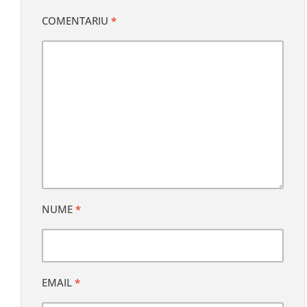
COMENTARIU
*
NUME
*
EMAIL
*