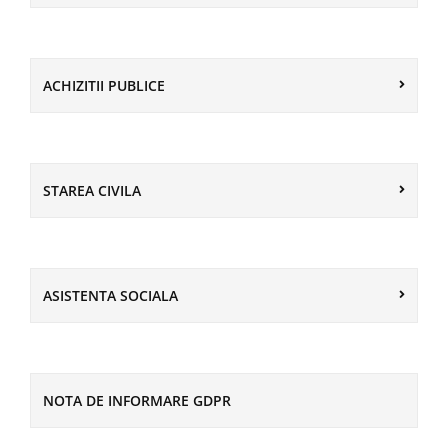
ACHIZITII PUBLICE
STAREA CIVILA
ASISTENTA SOCIALA
NOTA DE INFORMARE GDPR