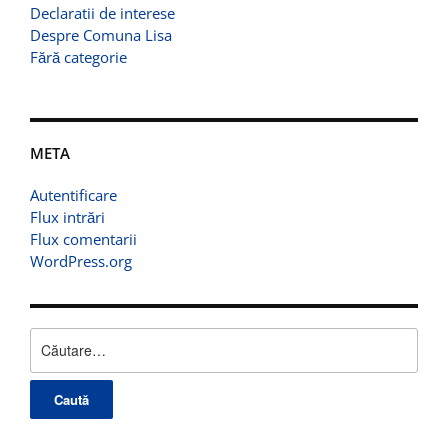
Declaratii de interese
Despre Comuna Lisa
Fără categorie
META
Autentificare
Flux intrări
Flux comentarii
WordPress.org
Caută
după: