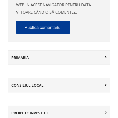
WEB ÎN ACEST NAVIGATOR PENTRU DATA
VIITOARE CÂND O SĂ COMENTEZ.
PRIMARIA
CONSILIUL LOCAL
PROIECTE INVESTITII