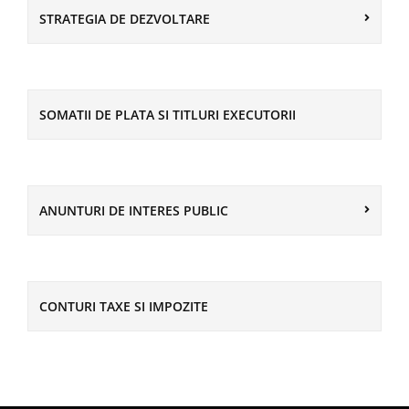
STRATEGIA DE DEZVOLTARE
SOMATII DE PLATA SI TITLURI EXECUTORII
ANUNTURI DE INTERES PUBLIC
CONTURI TAXE SI IMPOZITE