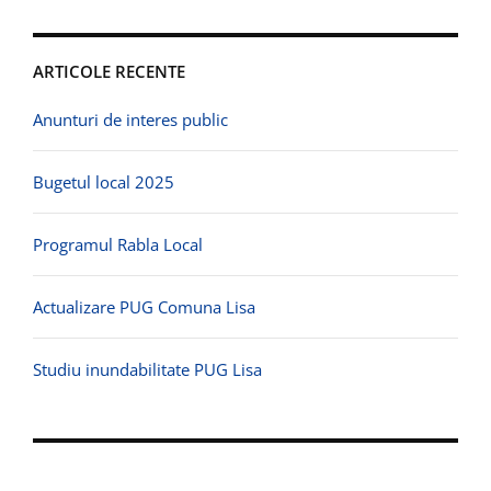
ARTICOLE RECENTE
Anunturi de interes public
Bugetul local 2025
Programul Rabla Local
Actualizare PUG Comuna Lisa
Studiu inundabilitate PUG Lisa