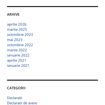
ARHIVE
aprilie 2026
martie 2025
octombrie 2023
mai 2023
octombrie 2022
martie 2022
ianuarie 2022
aprilie 2021
ianuarie 2021
CATEGORII
Declaratii
Declaratii de avere