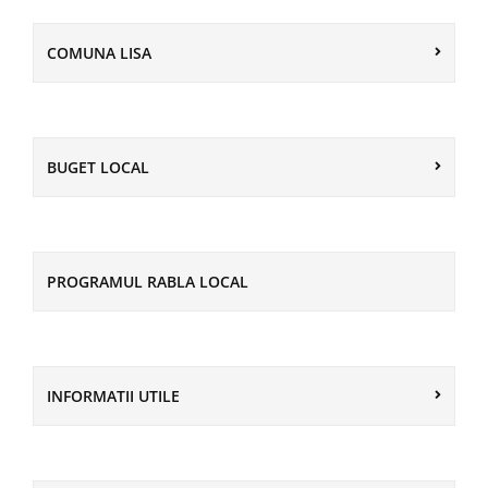
COMUNA LISA
BUGET LOCAL
PROGRAMUL RABLA LOCAL
INFORMATII UTILE