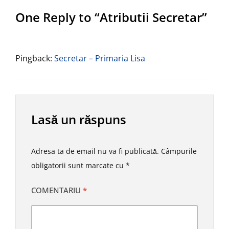
One Reply to “Atributii Secretar”
Pingback:
Secretar – Primaria Lisa
Lasă un răspuns
Adresa ta de email nu va fi publicată.
Câmpurile
obligatorii sunt marcate cu
*
COMENTARIU
*