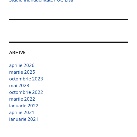
ARHIVE
aprilie 2026
martie 2025
octombrie 2023
mai 2023
octombrie 2022
martie 2022
ianuarie 2022
aprilie 2021
ianuarie 2021