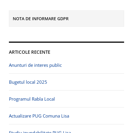
NOTA DE INFORMARE GDPR
ARTICOLE RECENTE
Anunturi de interes public
Bugetul local 2025
Programul Rabla Local
Actualizare PUG Comuna Lisa
Studiu inundabilitate PUG Lisa