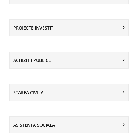
PROIECTE INVESTITII
ACHIZITII PUBLICE
STAREA CIVILA
ASISTENTA SOCIALA