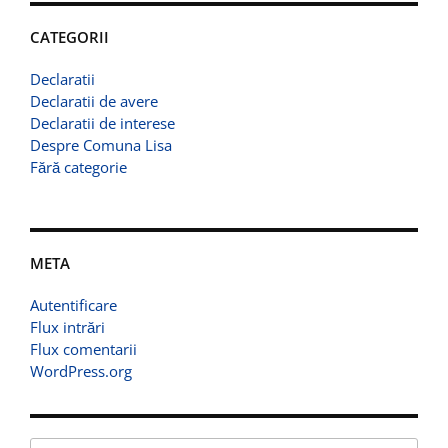
CATEGORII
Declaratii
Declaratii de avere
Declaratii de interese
Despre Comuna Lisa
Fără categorie
META
Autentificare
Flux intrări
Flux comentarii
WordPress.org