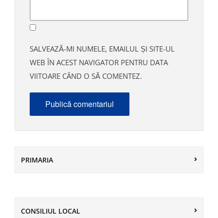
SALVEAZĂ-MI NUMELE, EMAILUL ȘI SITE-UL
WEB ÎN ACEST NAVIGATOR PENTRU DATA
VIITOARE CÂND O SĂ COMENTEZ.
PRIMARIA
CONSILIUL LOCAL