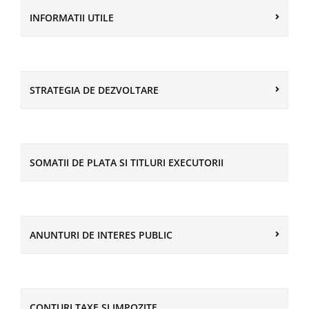
INFORMATII UTILE
STRATEGIA DE DEZVOLTARE
SOMATII DE PLATA SI TITLURI EXECUTORII
ANUNTURI DE INTERES PUBLIC
CONTURI TAXE SI IMPOZITE