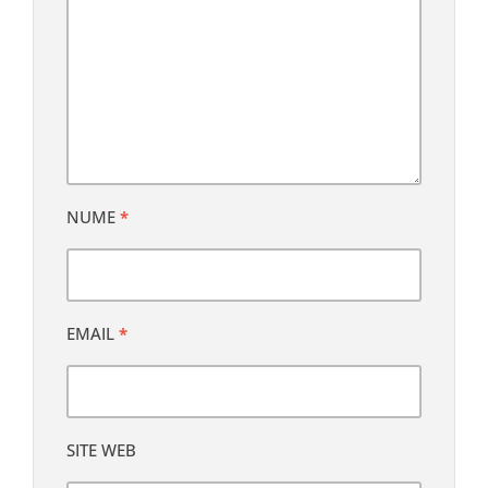
NUME
*
EMAIL
*
SITE WEB