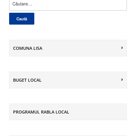
Caută
după:
COMUNA LISA
BUGET LOCAL
PROGRAMUL RABLA LOCAL