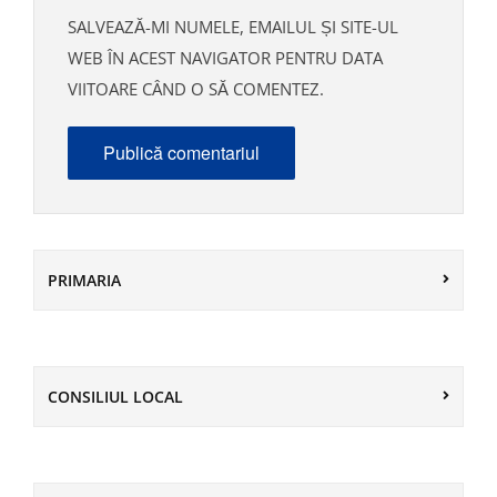
SALVEAZĂ-MI NUMELE, EMAILUL ȘI SITE-UL
WEB ÎN ACEST NAVIGATOR PENTRU DATA
VIITOARE CÂND O SĂ COMENTEZ.
PRIMARIA
CONSILIUL LOCAL