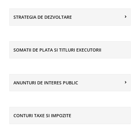
STRATEGIA DE DEZVOLTARE
SOMATII DE PLATA SI TITLURI EXECUTORII
ANUNTURI DE INTERES PUBLIC
CONTURI TAXE SI IMPOZITE