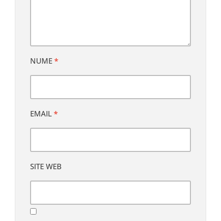
NUME
*
EMAIL
*
SITE WEB