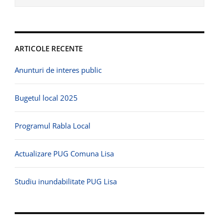
ARTICOLE RECENTE
Anunturi de interes public
Bugetul local 2025
Programul Rabla Local
Actualizare PUG Comuna Lisa
Studiu inundabilitate PUG Lisa