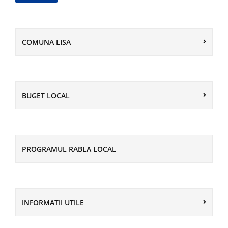
COMUNA LISA
BUGET LOCAL
PROGRAMUL RABLA LOCAL
INFORMATII UTILE