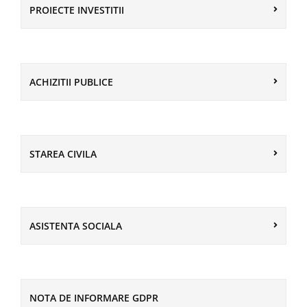
PROIECTE INVESTITII
ACHIZITII PUBLICE
STAREA CIVILA
ASISTENTA SOCIALA
NOTA DE INFORMARE GDPR