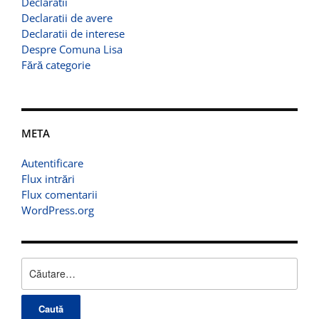
Declaratii
Declaratii de avere
Declaratii de interese
Despre Comuna Lisa
Fără categorie
META
Autentificare
Flux intrări
Flux comentarii
WordPress.org
Caută
după: