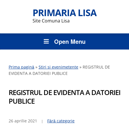
PRIMARIA LISA
Site Comuna Lisa
Open Menu
Prima pagină
»
Stiri si evenimetente
»
REGISTRUL DE
EVIDENTA A DATORIEI PUBLICE
REGISTRUL DE EVIDENTA A DATORIEI
PUBLICE
26 aprilie 2021
Fără categorie