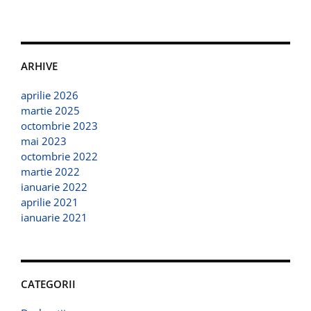
ARHIVE
aprilie 2026
martie 2025
octombrie 2023
mai 2023
octombrie 2022
martie 2022
ianuarie 2022
aprilie 2021
ianuarie 2021
CATEGORII