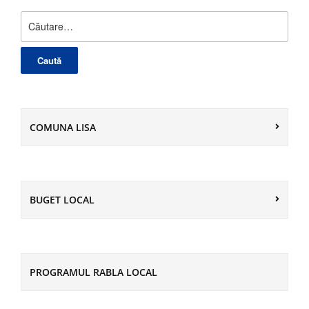
Caută
după:
COMUNA LISA
BUGET LOCAL
PROGRAMUL RABLA LOCAL