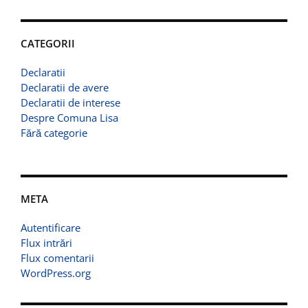
CATEGORII
Declaratii
Declaratii de avere
Declaratii de interese
Despre Comuna Lisa
Fără categorie
META
Autentificare
Flux intrări
Flux comentarii
WordPress.org