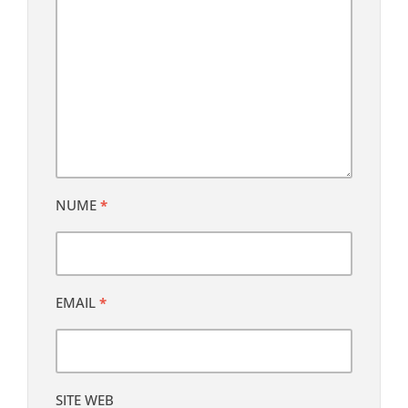
NUME
*
EMAIL
*
SITE WEB