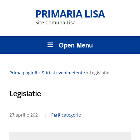
PRIMARIA LISA
Site Comuna Lisa
Open Menu
Prima pagină
»
Stiri si evenimetente
»
Legislatie
Legislatie
27 aprilie 2021
Fără categorie