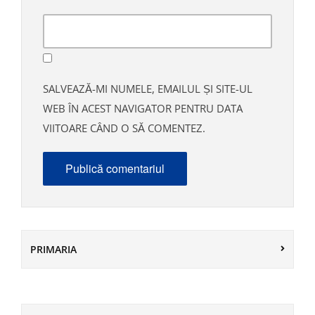
SALVEAZĂ-MI NUMELE, EMAILUL ȘI SITE-UL
WEB ÎN ACEST NAVIGATOR PENTRU DATA
VIITOARE CÂND O SĂ COMENTEZ.
PRIMARIA