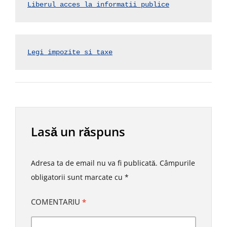
Liberul acces la informatii publice
Legi impozite si taxe
Lasă un răspuns
Adresa ta de email nu va fi publicată.
Câmpurile
obligatorii sunt marcate cu
*
COMENTARIU
*