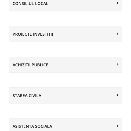
CONSILIUL LOCAL
PROIECTE INVESTITII
ACHIZITII PUBLICE
STAREA CIVILA
ASISTENTA SOCIALA