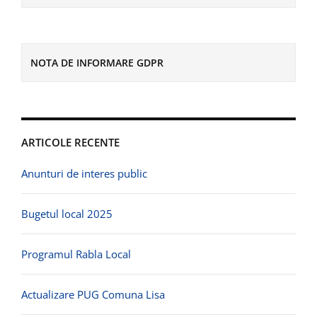
NOTA DE INFORMARE GDPR
ARTICOLE RECENTE
Anunturi de interes public
Bugetul local 2025
Programul Rabla Local
Actualizare PUG Comuna Lisa