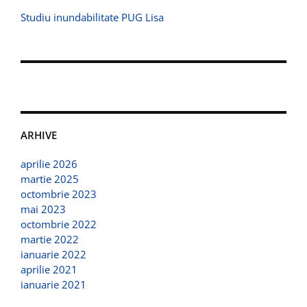
Studiu inundabilitate PUG Lisa
ARHIVE
aprilie 2026
martie 2025
octombrie 2023
mai 2023
octombrie 2022
martie 2022
ianuarie 2022
aprilie 2021
ianuarie 2021