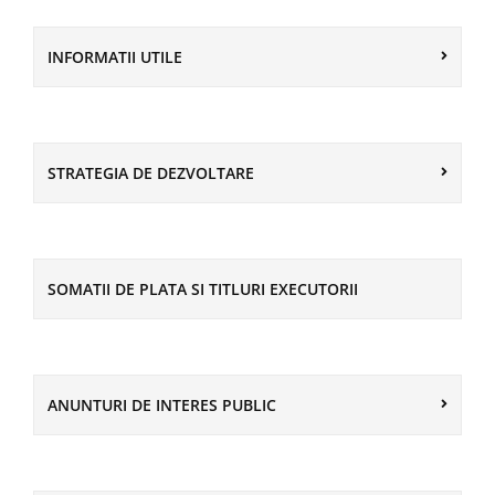
INFORMATII UTILE
STRATEGIA DE DEZVOLTARE
SOMATII DE PLATA SI TITLURI EXECUTORII
ANUNTURI DE INTERES PUBLIC