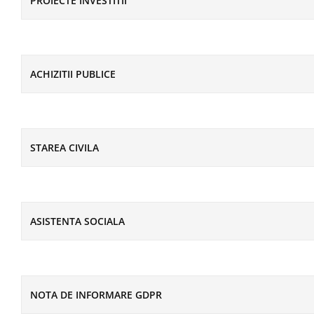
PROIECTE INVESTITII
ACHIZITII PUBLICE
STAREA CIVILA
ASISTENTA SOCIALA
NOTA DE INFORMARE GDPR