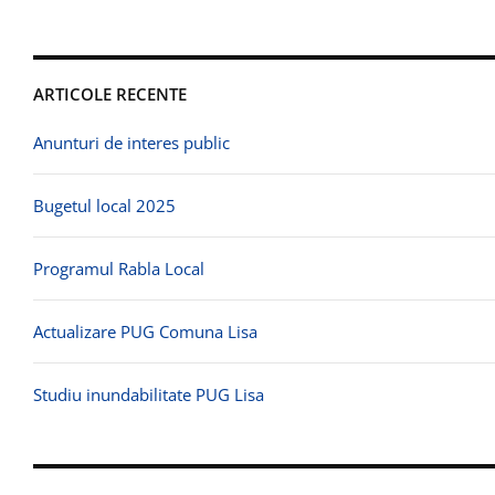
ARTICOLE RECENTE
Anunturi de interes public
Bugetul local 2025
Programul Rabla Local
Actualizare PUG Comuna Lisa
Studiu inundabilitate PUG Lisa