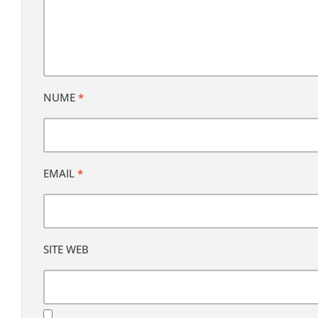
NUME
*
EMAIL
*
SITE WEB