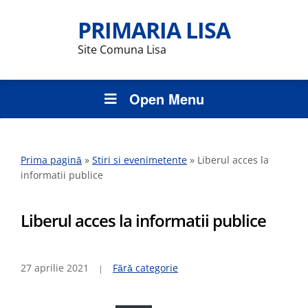
PRIMARIA LISA
Site Comuna Lisa
Open Menu
Prima pagină
»
Stiri si evenimetente
»
Liberul acces la
informatii publice
Liberul acces la informatii publice
27 aprilie 2021
Fără categorie