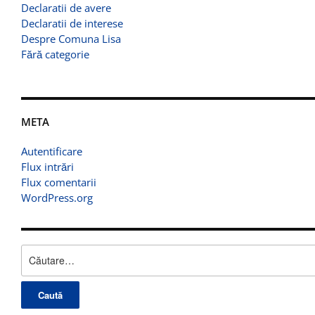
Declaratii de avere
Declaratii de interese
Despre Comuna Lisa
Fără categorie
META
Autentificare
Flux intrări
Flux comentarii
WordPress.org
Caută
după: