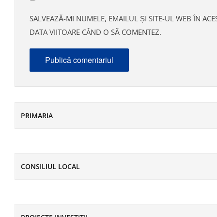
SALVEAZĂ-MI NUMELE, EMAILUL ȘI SITE-UL WEB ÎN AC
DATA VIITOARE CÂND O SĂ COMENTEZ.
PRIMARIA
CONSILIUL LOCAL