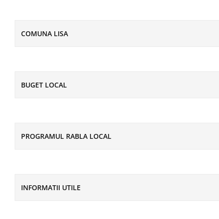
COMUNA LISA
BUGET LOCAL
PROGRAMUL RABLA LOCAL
INFORMATII UTILE