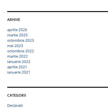
ARHIVE
aprilie 2026
martie 2025
octombrie 2023
mai 2023
octombrie 2022
martie 2022
ianuarie 2022
aprilie 2021
ianuarie 2021
CATEGORII
Declaratii