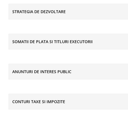
STRATEGIA DE DEZVOLTARE
SOMATII DE PLATA SI TITLURI EXECUTORII
ANUNTURI DE INTERES PUBLIC
CONTURI TAXE SI IMPOZITE