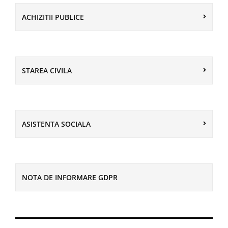
ACHIZITII PUBLICE
STAREA CIVILA
ASISTENTA SOCIALA
NOTA DE INFORMARE GDPR