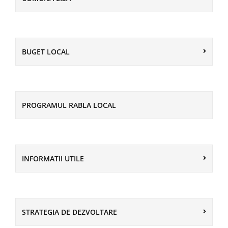
BUGET LOCAL
PROGRAMUL RABLA LOCAL
INFORMATII UTILE
STRATEGIA DE DEZVOLTARE