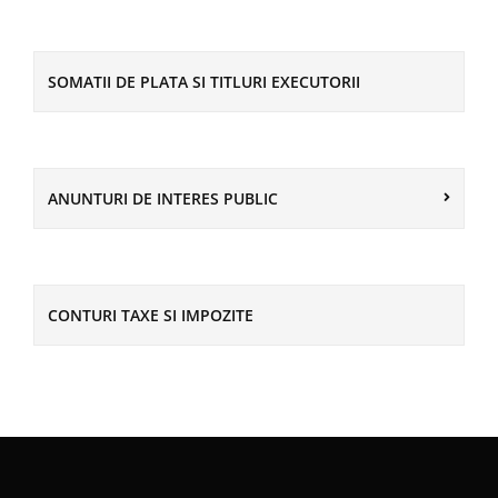
SOMATII DE PLATA SI TITLURI EXECUTORII
ANUNTURI DE INTERES PUBLIC
CONTURI TAXE SI IMPOZITE