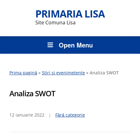
PRIMARIA LISA
Site Comuna Lisa
Open Menu
Prima pagină
»
Stiri si evenimetente
»
Analiza SWOT
Analiza SWOT
12 ianuarie 2022
Fără categorie