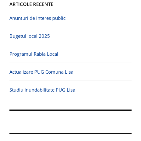
ARTICOLE RECENTE
Anunturi de interes public
Bugetul local 2025
Programul Rabla Local
Actualizare PUG Comuna Lisa
Studiu inundabilitate PUG Lisa