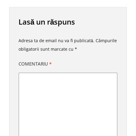
Lasă un răspuns
Adresa ta de email nu va fi publicată.
Câmpurile
obligatorii sunt marcate cu
*
COMENTARIU
*