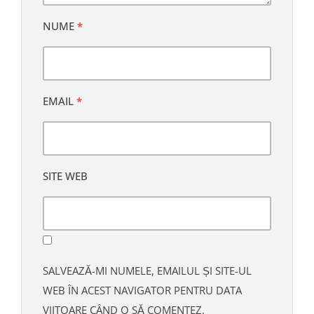
NUME
*
EMAIL
*
SITE WEB
SALVEAZĂ-MI NUMELE, EMAILUL ȘI SITE-UL
WEB ÎN ACEST NAVIGATOR PENTRU DATA
VIITOARE CÂND O SĂ COMENTEZ.