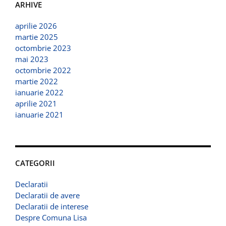
ARHIVE
aprilie 2026
martie 2025
octombrie 2023
mai 2023
octombrie 2022
martie 2022
ianuarie 2022
aprilie 2021
ianuarie 2021
CATEGORII
Declaratii
Declaratii de avere
Declaratii de interese
Despre Comuna Lisa